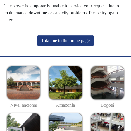
The server is temporarily unable to service your request due to
maintenance downtime or capacity problems. Please try again
later.
Take me to the home page
Nivel nacional
Amazonía
Bogotá