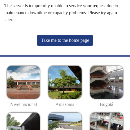
The server is temporarily unable to service your request due to
maintenance downtime or capacity problems. Please try again
later.
Take me to the home page
Nivel nacional
Amazonía
Bogotá