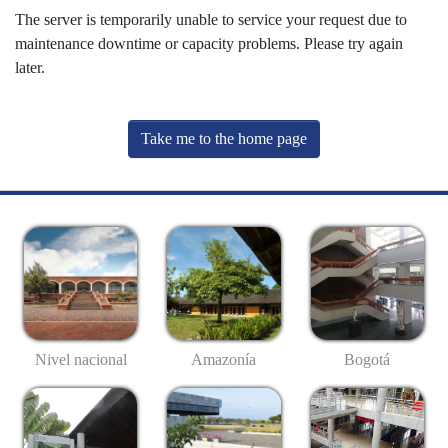
The server is temporarily unable to service your request due to
maintenance downtime or capacity problems. Please try again
later.
Take me to the home page
Nivel nacional
Amazonía
Bogotá