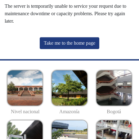
The server is temporarily unable to service your request due to
maintenance downtime or capacity problems. Please try again
later.
Take me to the home page
Nivel nacional
Amazonía
Bogotá