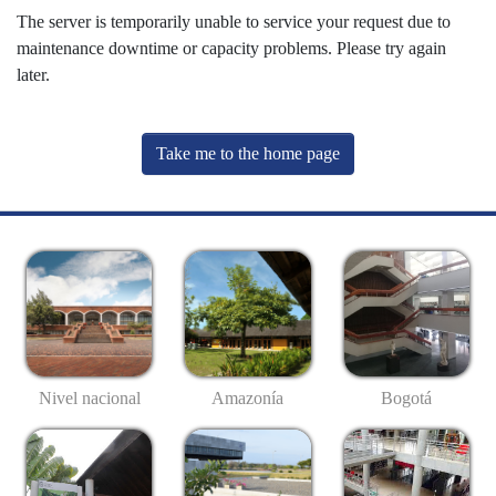
The server is temporarily unable to service your request due to
maintenance downtime or capacity problems. Please try again
later.
Take me to the home page
Nivel nacional
Amazonía
Bogotá