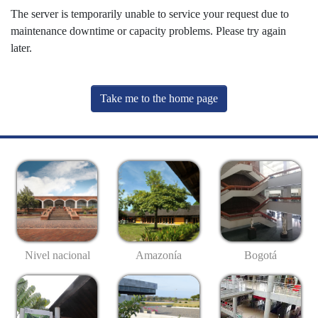
The server is temporarily unable to service your request due to
maintenance downtime or capacity problems. Please try again
later.
Take me to the home page
Nivel nacional
Amazonía
Bogotá