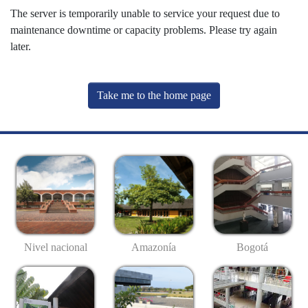
The server is temporarily unable to service your request due to
maintenance downtime or capacity problems. Please try again
later.
Take me to the home page
Nivel nacional
Amazonía
Bogotá