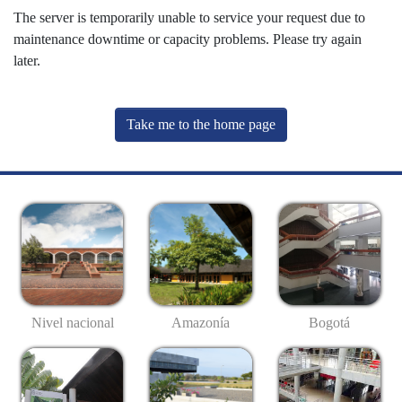
The server is temporarily unable to service your request due to
maintenance downtime or capacity problems. Please try again
later.
Take me to the home page
Nivel nacional
Amazonía
Bogotá