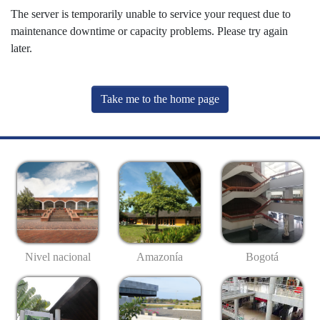
The server is temporarily unable to service your request due to
maintenance downtime or capacity problems. Please try again
later.
Take me to the home page
Nivel nacional
Amazonía
Bogotá