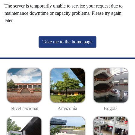
The server is temporarily unable to service your request due to
maintenance downtime or capacity problems. Please try again
later.
Take me to the home page
Nivel nacional
Amazonía
Bogotá