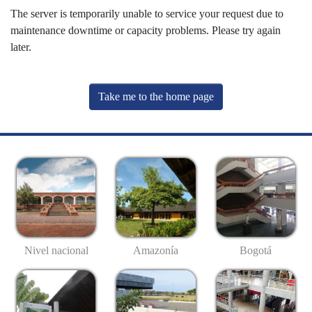
The server is temporarily unable to service your request due to
maintenance downtime or capacity problems. Please try again
later.
Take me to the home page
Nivel nacional
Amazonía
Bogotá