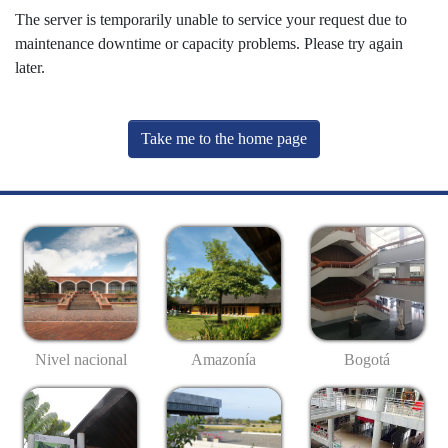
The server is temporarily unable to service your request due to
maintenance downtime or capacity problems. Please try again
later.
Take me to the home page
Nivel nacional
Amazonía
Bogotá