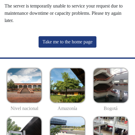
The server is temporarily unable to service your request due to
maintenance downtime or capacity problems. Please try again
later.
Take me to the home page
Nivel nacional
Amazonía
Bogotá