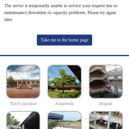
The server is temporarily unable to service your request due to
maintenance downtime or capacity problems. Please try again
later.
Take me to the home page
Nivel nacional
Amazonía
Bogotá