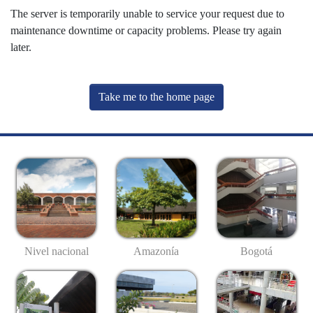
The server is temporarily unable to service your request due to
maintenance downtime or capacity problems. Please try again
later.
Take me to the home page
Nivel nacional
Amazonía
Bogotá