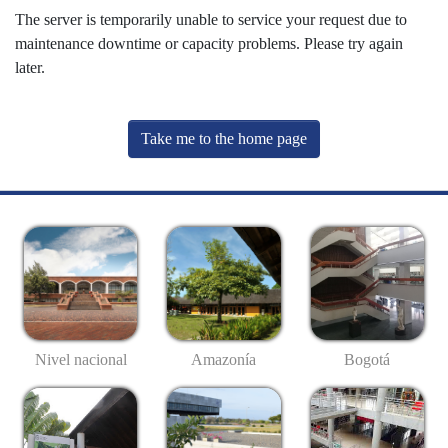
The server is temporarily unable to service your request due to
maintenance downtime or capacity problems. Please try again
later.
Take me to the home page
Nivel nacional
Amazonía
Bogotá