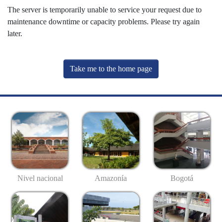
The server is temporarily unable to service your request due to
maintenance downtime or capacity problems. Please try again
later.
Take me to the home page
Nivel nacional
Amazonía
Bogotá