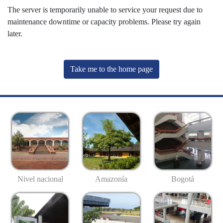
The server is temporarily unable to service your request due to
maintenance downtime or capacity problems. Please try again
later.
Take me to the home page
Nivel nacional
Amazonía
Bogotá