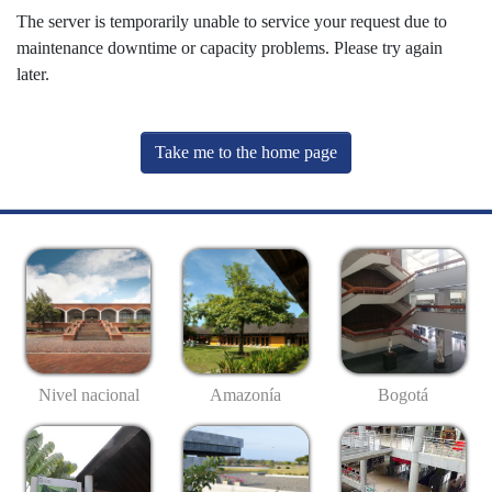
The server is temporarily unable to service your request due to
maintenance downtime or capacity problems. Please try again
later.
Take me to the home page
Nivel nacional
Amazonía
Bogotá