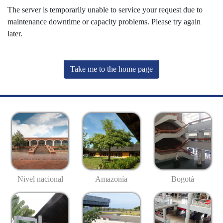
The server is temporarily unable to service your request due to
maintenance downtime or capacity problems. Please try again
later.
Take me to the home page
Nivel nacional
Amazonía
Bogotá