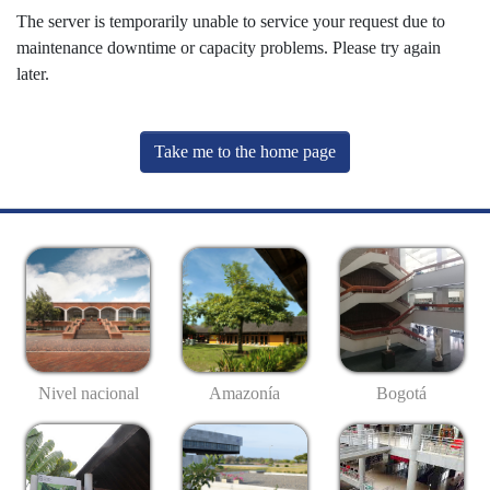
The server is temporarily unable to service your request due to
maintenance downtime or capacity problems. Please try again
later.
Take me to the home page
Nivel nacional
Amazonía
Bogotá