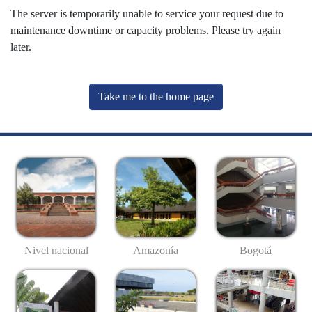
The server is temporarily unable to service your request due to
maintenance downtime or capacity problems. Please try again
later.
Take me to the home page
Nivel nacional
Amazonía
Bogotá