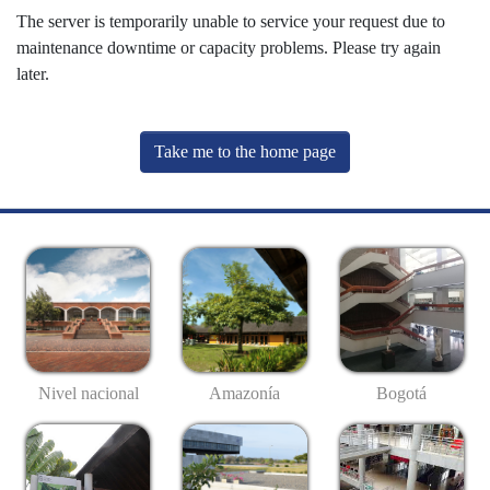
The server is temporarily unable to service your request due to
maintenance downtime or capacity problems. Please try again
later.
Take me to the home page
Nivel nacional
Amazonía
Bogotá