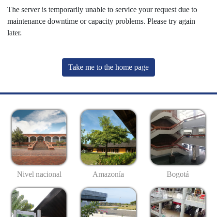
The server is temporarily unable to service your request due to
maintenance downtime or capacity problems. Please try again
later.
Take me to the home page
Nivel nacional
Amazonía
Bogotá