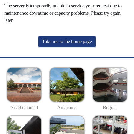
The server is temporarily unable to service your request due to
maintenance downtime or capacity problems. Please try again
later.
Take me to the home page
Nivel nacional
Amazonía
Bogotá