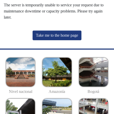
The server is temporarily unable to service your request due to
maintenance downtime or capacity problems. Please try again
later.
Take me to the home page
Nivel nacional
Amazonía
Bogotá