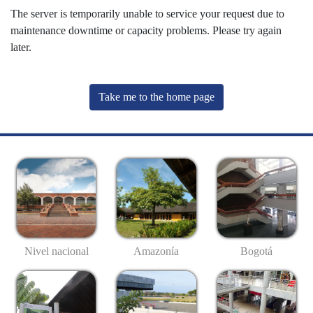
The server is temporarily unable to service your request due to
maintenance downtime or capacity problems. Please try again
later.
Take me to the home page
Nivel nacional
Amazonía
Bogotá