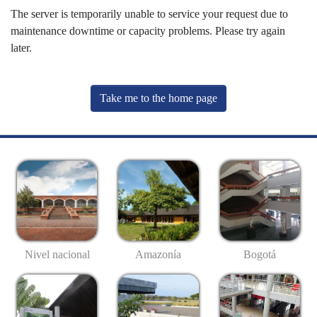
The server is temporarily unable to service your request due to
maintenance downtime or capacity problems. Please try again
later.
Take me to the home page
Nivel nacional
Amazonía
Bogotá