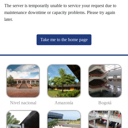
The server is temporarily unable to service your request due to
maintenance downtime or capacity problems. Please try again
later.
Take me to the home page
Nivel nacional
Amazonía
Bogotá