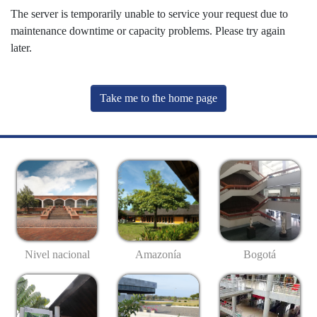
The server is temporarily unable to service your request due to
maintenance downtime or capacity problems. Please try again
later.
Take me to the home page
Nivel nacional
Amazonía
Bogotá