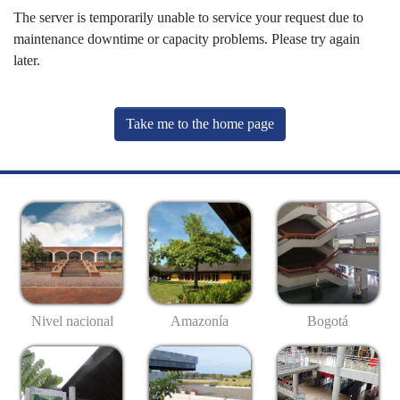
The server is temporarily unable to service your request due to
maintenance downtime or capacity problems. Please try again
later.
Take me to the home page
Nivel nacional
Amazonía
Bogotá