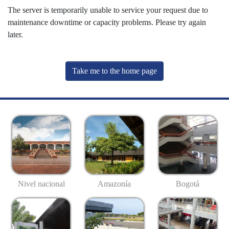
The server is temporarily unable to service your request due to
maintenance downtime or capacity problems. Please try again
later.
Take me to the home page
Nivel nacional
Amazonía
Bogotá