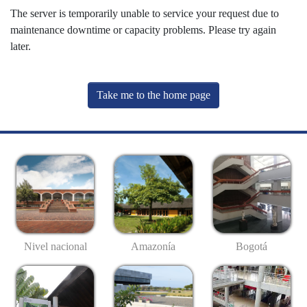
The server is temporarily unable to service your request due to
maintenance downtime or capacity problems. Please try again
later.
Take me to the home page
Nivel nacional
Amazonía
Bogotá