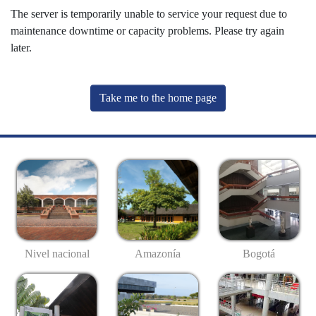
The server is temporarily unable to service your request due to
maintenance downtime or capacity problems. Please try again
later.
Take me to the home page
Nivel nacional
Amazonía
Bogotá