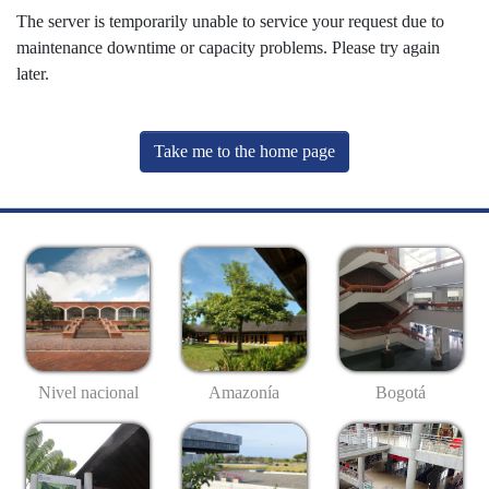
The server is temporarily unable to service your request due to
maintenance downtime or capacity problems. Please try again
later.
Take me to the home page
Nivel nacional
Amazonía
Bogotá