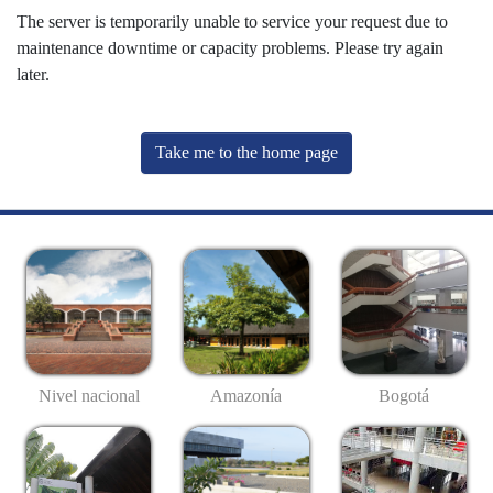
The server is temporarily unable to service your request due to
maintenance downtime or capacity problems. Please try again
later.
Take me to the home page
Nivel nacional
Amazonía
Bogotá