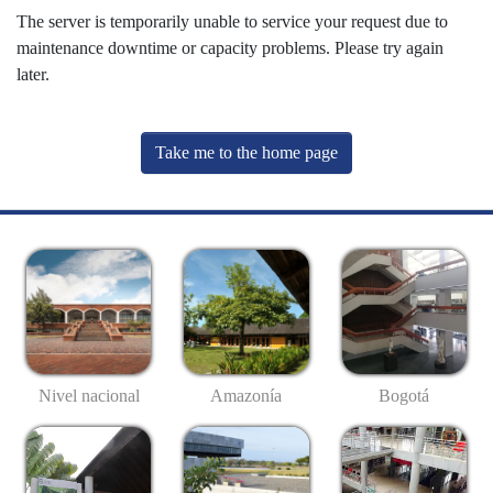
The server is temporarily unable to service your request due to
maintenance downtime or capacity problems. Please try again
later.
Take me to the home page
Nivel nacional
Amazonía
Bogotá