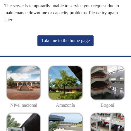
The server is temporarily unable to service your request due to
maintenance downtime or capacity problems. Please try again
later.
Take me to the home page
Nivel nacional
Amazonía
Bogotá