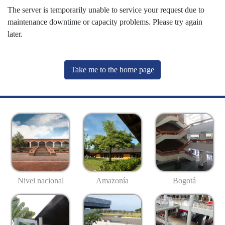
The server is temporarily unable to service your request due to
maintenance downtime or capacity problems. Please try again
later.
Take me to the home page
Nivel nacional
Amazonía
Bogotá