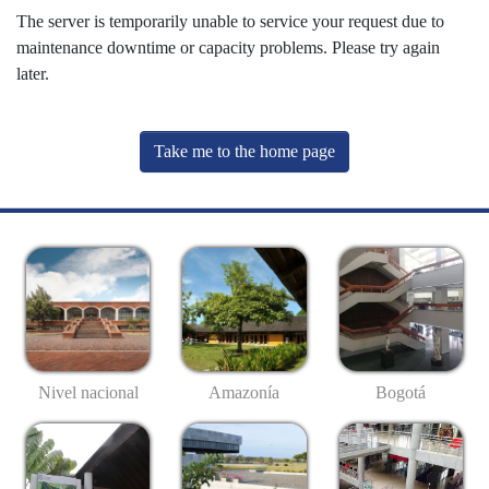
The server is temporarily unable to service your request due to
maintenance downtime or capacity problems. Please try again
later.
Take me to the home page
Nivel nacional
Amazonía
Bogotá