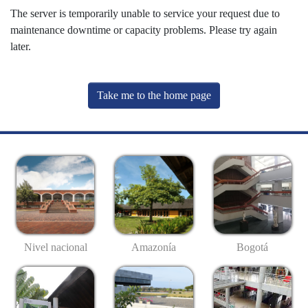
The server is temporarily unable to service your request due to
maintenance downtime or capacity problems. Please try again
later.
Take me to the home page
Nivel nacional
Amazonía
Bogotá