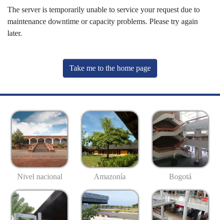
The server is temporarily unable to service your request due to
maintenance downtime or capacity problems. Please try again
later.
Take me to the home page
Nivel nacional
Amazonía
Bogotá