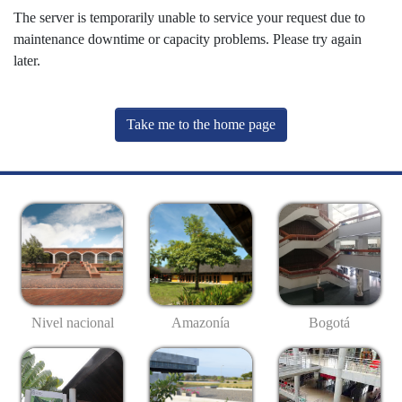
The server is temporarily unable to service your request due to
maintenance downtime or capacity problems. Please try again
later.
Take me to the home page
Nivel nacional
Amazonía
Bogotá