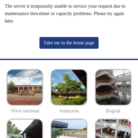
The server is temporarily unable to service your request due to
maintenance downtime or capacity problems. Please try again
later.
Take me to the home page
Nivel nacional
Amazonía
Bogotá