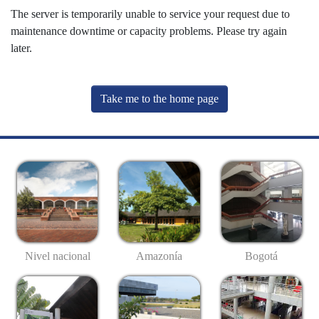
The server is temporarily unable to service your request due to
maintenance downtime or capacity problems. Please try again
later.
Take me to the home page
Nivel nacional
Amazonía
Bogotá