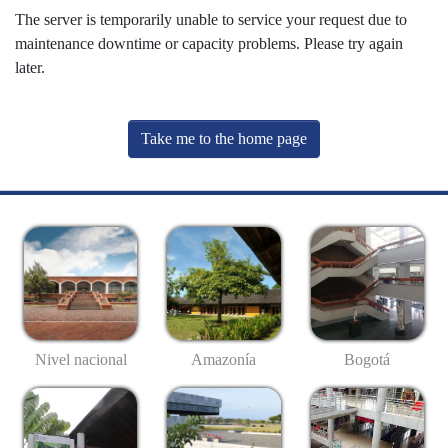
The server is temporarily unable to service your request due to
maintenance downtime or capacity problems. Please try again
later.
Take me to the home page
Nivel nacional
Amazonía
Bogotá