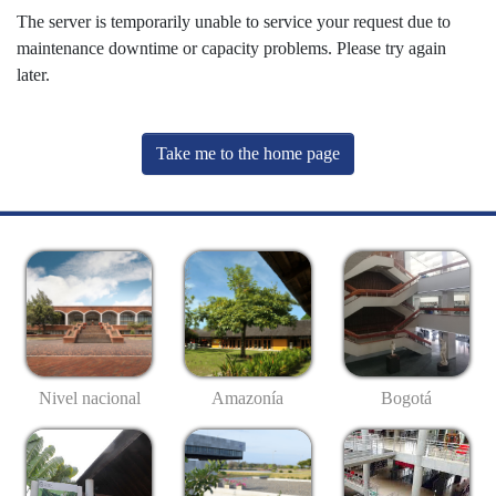
The server is temporarily unable to service your request due to
maintenance downtime or capacity problems. Please try again
later.
Take me to the home page
Nivel nacional
Amazonía
Bogotá