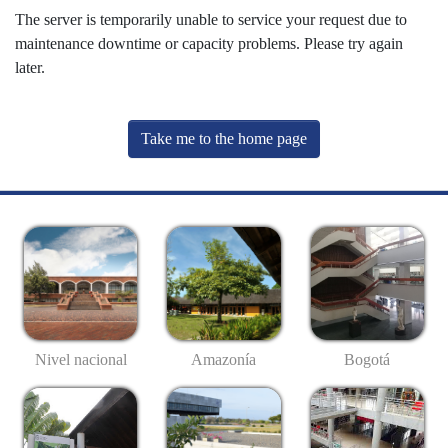
The server is temporarily unable to service your request due to
maintenance downtime or capacity problems. Please try again
later.
Take me to the home page
Nivel nacional
Amazonía
Bogotá