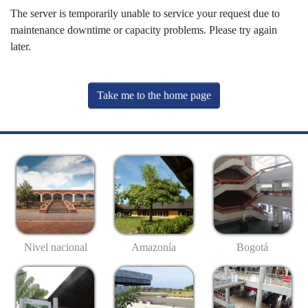
The server is temporarily unable to service your request due to
maintenance downtime or capacity problems. Please try again
later.
Take me to the home page
Nivel nacional
Amazonía
Bogotá