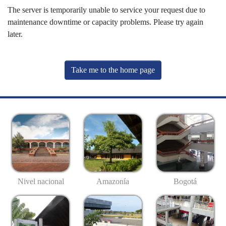
The server is temporarily unable to service your request due to
maintenance downtime or capacity problems. Please try again
later.
Take me to the home page
Nivel nacional
Amazonía
Bogotá